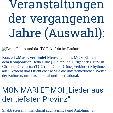
Veranstaltungen
der vergangenen
Jahre (Auswahl):
Konzert
„Musik verbindet Menschen“
des MGV Stammheim mit
dem Komponisten Betin Güneş, Leiter und Dirigent des Turkish
Chamber Orchestra (TCO) and Choir Güneş verbindet Rhythmen
aus Okzident und Orient ebenso wie die unterschiedlichen Welten
der Kulturen, und das national und international.
MON MARI ET MOI „Lieder aus
der tiefsten Provinz“
Shakti (Gesang, manchmal auch Pianica und Autoharp) &