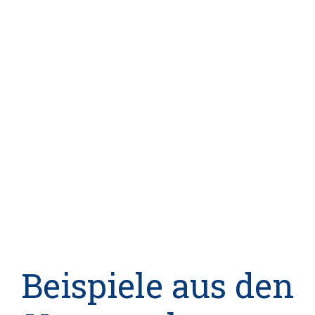
Beispiele aus den