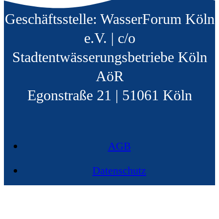
Geschäftsstelle: WasserForum Köln
e.V. | c/o
Stadtentwässerungsbetriebe Köln
AöR
Egonstraße 21 | 51061 Köln
AGB
Datenschutz
Impressum