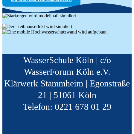
WasserSchule Köln | c/o
WasserForum Köln e.V.
Klärwerk Stammheim | Egonstraße
21 | 51061 Köln
Telefon: 0221 678 01 29