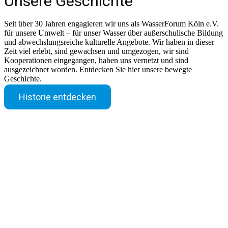
Unsere Geschichte
Seit über 30 Jahren engagieren wir uns als WasserForum Köln e.V.
für unsere Umwelt – für unser Wasser über außerschulische Bildung
und abwechslungsreiche kulturelle Angebote. Wir haben in dieser
Zeit viel erlebt, sind gewachsen und umgezogen, wir sind
Kooperationen eingegangen, haben uns vernetzt und sind
ausgezeichnet worden. Entdecken Sie hier unsere bewegte
Geschichte.
Historie entdecken