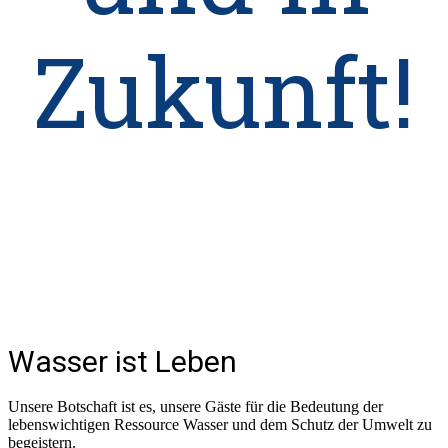
Zukunft!
Wasser ist Leben
Unsere Botschaft ist es, unsere Gäste für die Bedeutung der
lebenswichtigen Ressource Wasser und dem Schutz der Umwelt zu
begeistern.