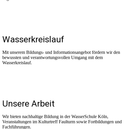
Wasserkreislauf
Mit unserem Bildungs- und Informationsangebot fördern wir den
bewussten und verantwortungsvollen Umgang mit dem
Wasserkreislauf.
Unsere Arbeit
Wir bieten nachhaltige Bildung in der WasserSchule Köln,
Veranstaltungen im Kulturtreff Faulturm sowie Fortbildungen und
Fachführungen.