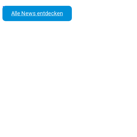
Mehr erfahren
Alle News entdecken