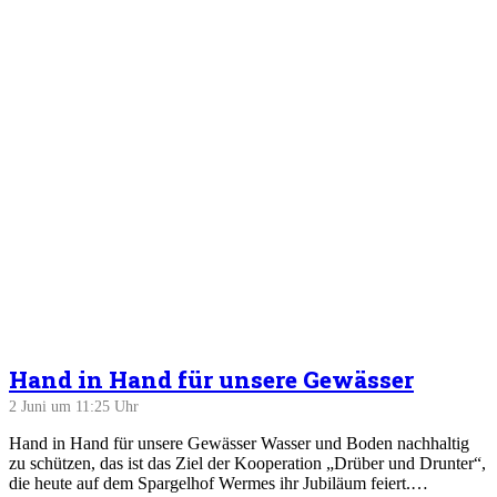
Hand in Hand für unsere Gewässer
2 Juni um 11:25 Uhr
Hand in Hand für unsere Gewässer Wasser und Boden nachhaltig
zu schützen, das ist das Ziel der Kooperation „Drüber und Drunter“,
die heute auf dem Spargelhof Wermes ihr Jubiläum feiert.…