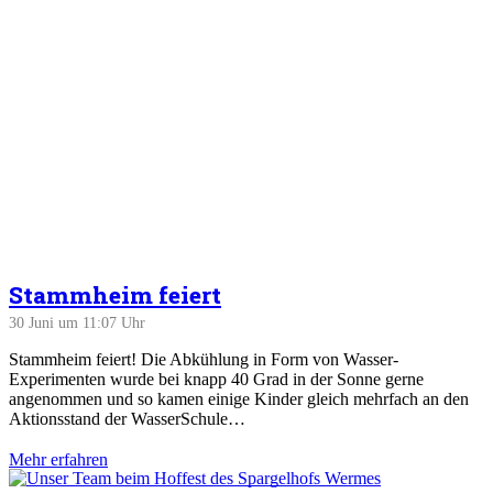
Stammheim feiert
30 Juni um 11:07 Uhr
Stammheim feiert! Die Abkühlung in Form von Wasser-
Experimenten wurde bei knapp 40 Grad in der Sonne gerne
angenommen und so kamen einige Kinder gleich mehrfach an den
Aktionsstand der WasserSchule…
Mehr erfahren