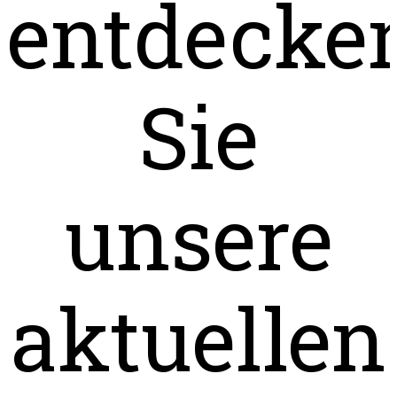
entdecke
Sie
unsere
aktuellen