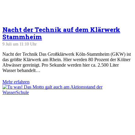
Nacht der Technik auf dem Klärwerk
Stammheim
9 Juli um 11:10 Uhr
Nacht der Technik Das Großklärwerk Köln-Stammheim (GKW) ist
das größte Klärwerk am Rhein. Hier werden 80 Prozent der Kölner
Abwässer gereinigt. Pro Sekunde werden hier ca. 2.500 Liter
Wasser behandelt…
Mehr erfahren