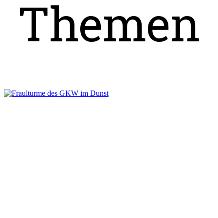
Themen