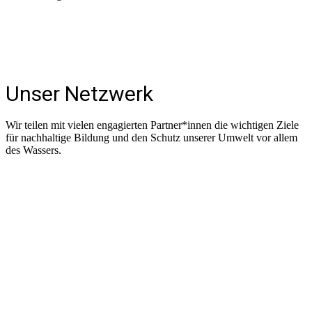
Unser Netzwerk
Wir teilen mit vielen engagierten Partner*innen die wichtigen Ziele
für nachhaltige Bildung und den Schutz unserer Umwelt vor allem
des Wassers.