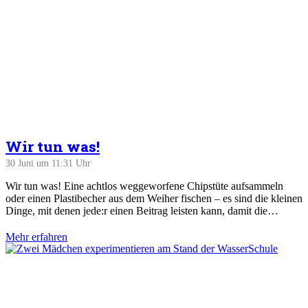
Wir tun was!
30 Juni um 11:31 Uhr
Wir tun was! Eine achtlos weggeworfene Chipstüte aufsammeln
oder einen Plastibecher aus dem Weiher fischen – es sind die kleinen
Dinge, mit denen jede:r einen Beitrag leisten kann, damit die…
Mehr erfahren