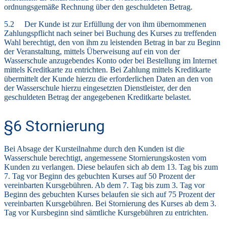
ordnungsgemäße Rechnung über den geschuldeten Betrag.
5.2 Der Kunde ist zur Erfüllung der von ihm übernommenen
Zahlungspflicht nach seiner bei Buchung des Kurses zu treffenden
Wahl berechtigt, den von ihm zu leistenden Betrag in bar zu Beginn
der Veranstaltung, mittels Überweisung auf ein von der
Wasserschule anzugebendes Konto oder bei Bestellung im Internet
mittels Kreditkarte zu entrichten. Bei Zahlung mittels Kreditkarte
übermittelt der Kunde hierzu die erforderlichen Daten an den von
der Wasserschule hierzu eingesetzten Dienstleister, der den
geschuldeten Betrag der angegebenen Kreditkarte belastet.
§6 Stornierung
Bei Absage der Kursteilnahme durch den Kunden ist die
Wasserschule berechtigt, angemessene Stornierungskosten vom
Kunden zu verlangen. Diese belaufen sich ab dem 13. Tag bis zum
7. Tag vor Beginn des gebuchten Kurses auf 50 Prozent der
vereinbarten Kursgebühren. Ab dem 7. Tag bis zum 3. Tag vor
Beginn des gebuchten Kurses belaufen sie sich auf 75 Prozent der
vereinbarten Kursgebühren. Bei Stornierung des Kurses ab dem 3.
Tag vor Kursbeginn sind sämtliche Kursgebühren zu entrichten.