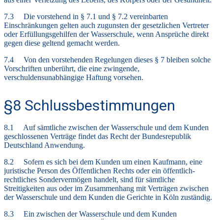
7.3 Die vorstehend in § 7.1 und § 7.2 vereinbarten
Einschränkungen gelten auch zugunsten der gesetzlichen Vertreter
oder Erfüllungsgehilfen der Wasserschule, wenn Ansprüche direkt
gegen diese geltend gemacht werden.
7.4 Von den vorstehenden Regelungen dieses § 7 bleiben solche
Vorschriften unberührt, die eine zwingende,
verschuldensunabhängige Haftung vorsehen.
§8 Schlussbestimmungen
8.1 Auf sämtliche zwischen der Wasserschule und dem Kunden
geschlossenen Verträge findet das Recht der Bundesrepublik
Deutschland Anwendung.
8.2 Sofern es sich bei dem Kunden um einen Kaufmann, eine
juristische Person des Öffentlichen Rechts oder ein öffentlich-
rechtliches Sondervermögen handelt, sind für sämtliche
Streitigkeiten aus oder im Zusammenhang mit Verträgen zwischen
der Wasserschule und dem Kunden die Gerichte in Köln zuständig.
8.3 Ein zwischen der Wasserschule und dem Kunden