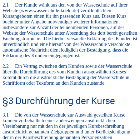
2.1 Der Kunde wählt aus den von der Wasserschule auf ihrer
Website (www.wasserschule-koeln.de) veröffentlichten
Kursangeboten einen für ihn passenden Kurs aus. Diesen Kurs
bucht er unter Angabe notwendiger weiterer Informationen,
insbesondere zur Anzahl der teilnehmenden Personen, auf der
Website der Wasserschule unter Absendung des dort bereit gestellten
Buchungsformulars. Die hierbei versandte Erklärung des Kunden ist
unverbindlich und eine hierauf von der Wasserschule verschickte
automatische Nachricht dient lediglich der Bestätigung, dass die
Erklärung des Kunden eingegangen ist.
2.2 Ein Vertrag zwischen dem Kunden sowie der Wasserschule
über die Durchführung des vom Kunden ausgewählten Kurses
kommt durch die ausdrückliche Bestätigung der Wasserschule in
Schriftform oder Textform an den Kunden zustande.
§3 Durchführung der Kurse
3.1 Die von der Wasserschule zur Auswahl gestellten Kurse
können vorbehaltlich einer anderweitigen ausdrücklichen
Vereinbarung nur mit den in der jeweiligen Kursbeschreibung
ausdrücklich genannten Zielgruppen und unter Berücksichtigung
der in der Kursbeschreibung genannten Personenzahlen