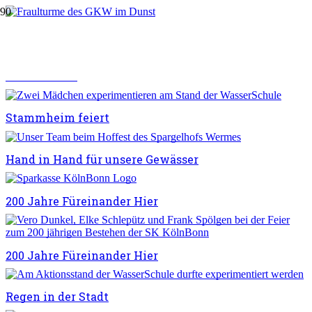
Nacht der Technik auf dem Klärwerk Stammheim
Wir tun was!
Stammheim feiert
Hand in Hand für unsere Gewässer
200 Jahre Füreinander Hier
200 Jahre Füreinander Hier
Regen in der Stadt