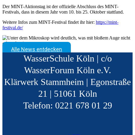
Der MINT-Aktionstag ist der offizielle Abschluss des MINT-
Festivals, dass in diesem Jahr vom 10. bis 25. Oktober stattfand.
Weitere Infos zum MINT-Festival findet ihr hier:
https://mint-
festival.de/
Alle News entdecken
WasserSchule Köln | c/o
WasserForum Köln e.V.
Klärwerk Stammheim | Egonstraße
21 | 51061 Köln
Telefon: 0221 678 01 29