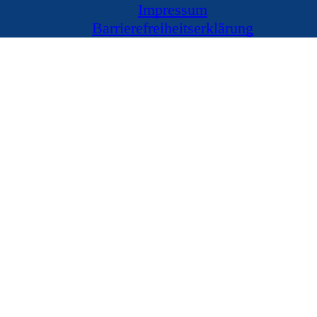
Impressum
Barrierefreiheitserklärung